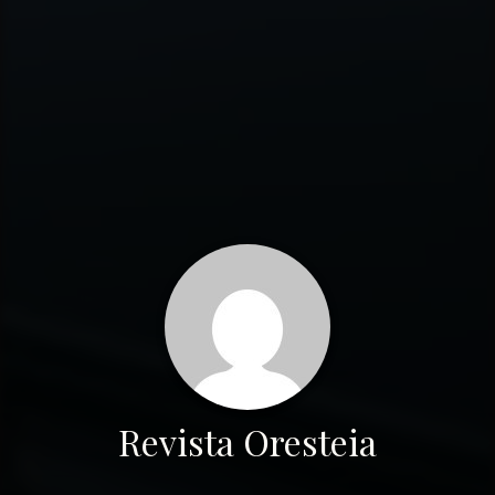
Revista Oresteia