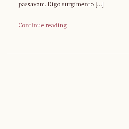
passavam. Digo surgimento […]
Continue reading