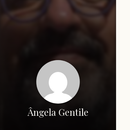
Ângela Gentile