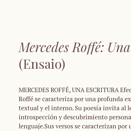
Mercedes Roffé: Una
(Ensaio)
MERCEDES ROFFÉ, UNA ESCRITURA Efect
Roffé se caracteriza por una profunda ex
textual y el interno. Su poesía invita al
introspección y descubrimiento personal
lenguaje.Sus versos se caracterizan por 