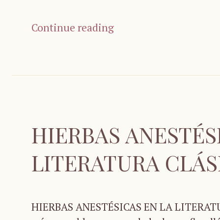
Continue reading
HIERBAS ANESTÉS
LITERATURA CLÁS
HIERBAS ANESTÉSICAS EN LA LITERATU