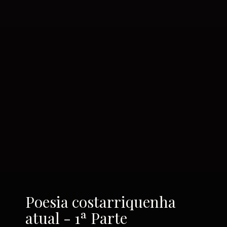
Poesia costarriquenha
atual - 1ª Parte