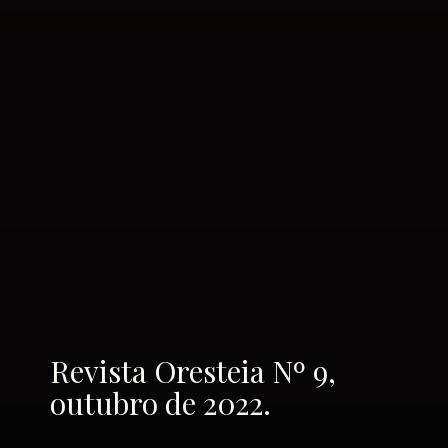
Revista Oresteia Nº 9,
outubro de 2022.