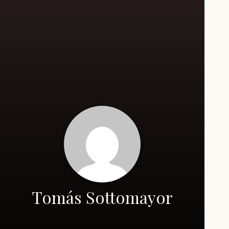
Tomás Sottomayor