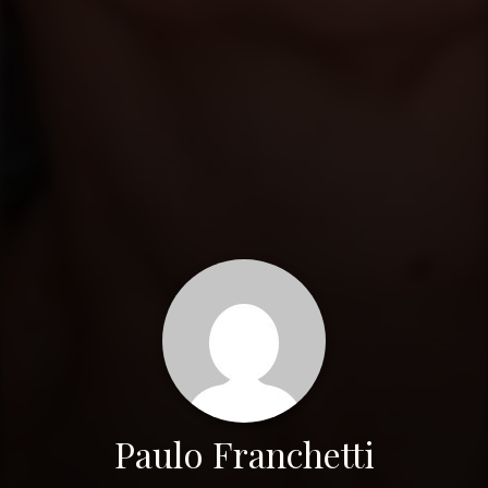
Paulo Franchetti