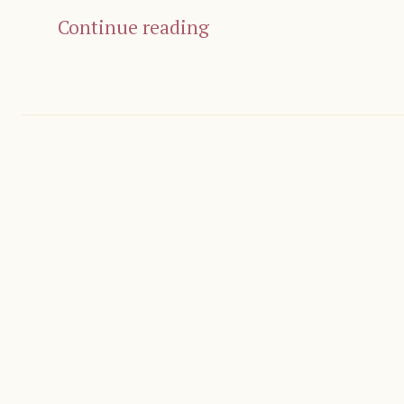
Continue reading