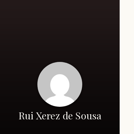
Rui Xerez de Sousa