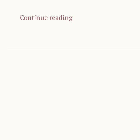
Continue reading