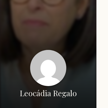
Leocádia Regalo