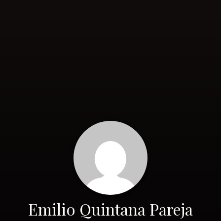
Emilio Quintana Pareja