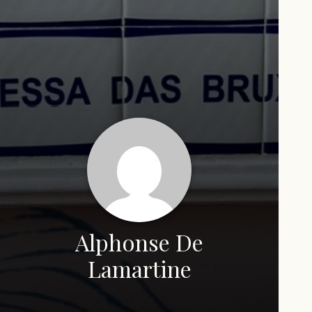
Alphonse De
Lamartine