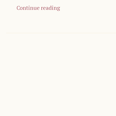
Continue reading