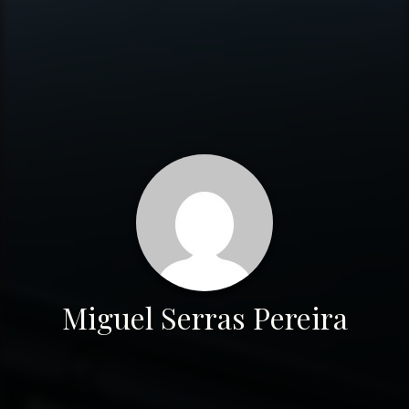
Miguel Serras Pereira