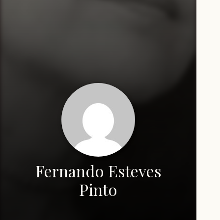
Fernando Esteves
Pinto