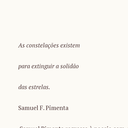
As constelações existem
para extinguir a solidão
das estrelas.
Samuel F. Pimenta